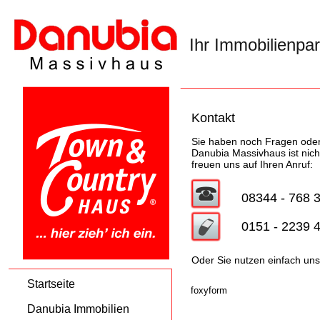
Ihr Immobilienpa
Kontakt
Sie haben noch Fragen ode
Danubia Massivhaus ist nicht 
freuen uns auf Ihren Anruf:
08344 - 768 
0151 - 2239 
Oder Sie nutzen einfach uns
Startseite
foxyform
Danubia Immobilien