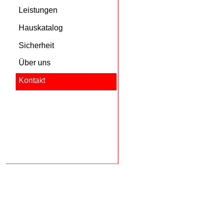
Leistungen
Hauskatalog
Sicherheit
Über uns
Kontakt